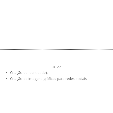
2022
Criação de Identidade);
Criação de imagens gráficas para redes sociais.