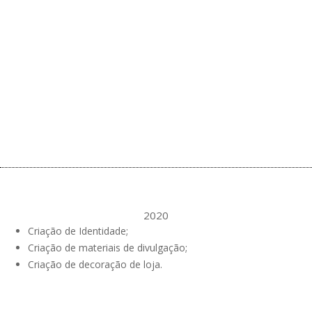
2020
Criação de Identidade;
Criação de materiais de divulgação;
Criação de decoração de loja.