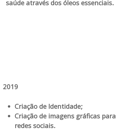
saúde através dos óleos essenciais.
2019
Criação de Identidade;
Criação de imagens gráficas para
redes sociais.