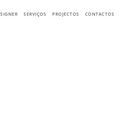
ESIGNER
SERVIÇOS
PROJECTOS
CONTACTOS