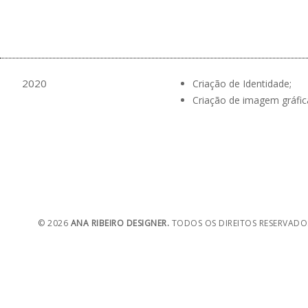
2020
Criação de Identidade;
Criação de imagem gráfica
© 2026
ANA RIBEIRO DESIGNER.
TODOS OS DIREITOS RESERVADO