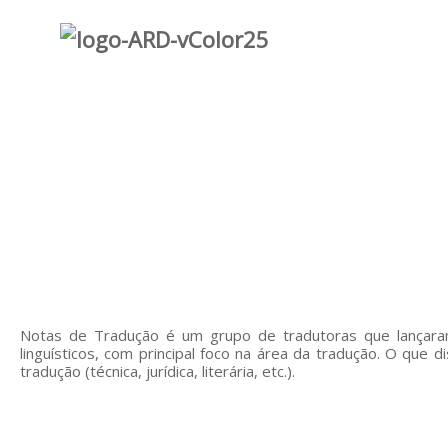
Notas de Tradução é um grupo de tradutoras que lançara
linguísticos, com principal foco na área da
tradução.
O que di
tradução
(técnica, jurídica, literária, etc.).