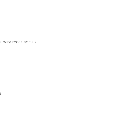
 para redes sociais.
S.