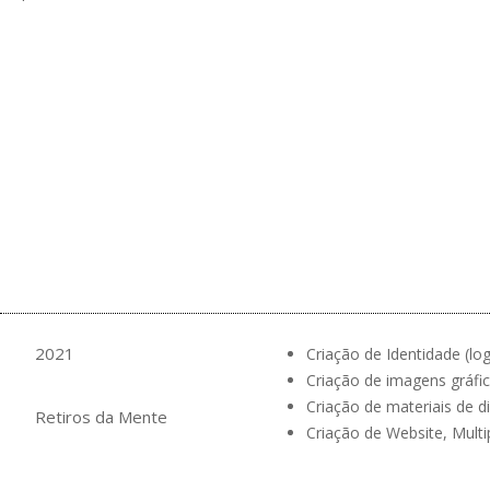
2021
Criação de Identidade (log
Criação de imagens gráfic
Criação de materiais de d
Retiros da Mente
Criação de Website, Multi