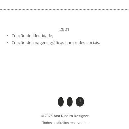
2021
Criação de Identidade;
Criação de imagens gráficas para redes sociais.
© 2026
Ana Ribeiro Designer.
Todos os direitos reservados.