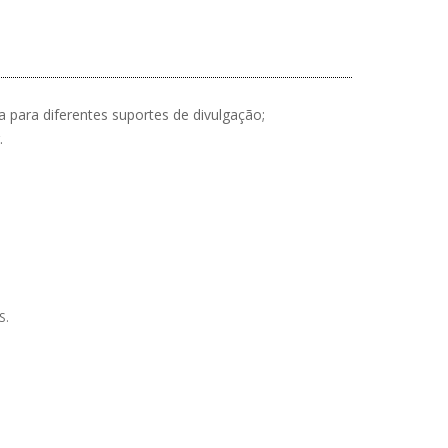
 para diferentes suportes de divulgação;
.
S.