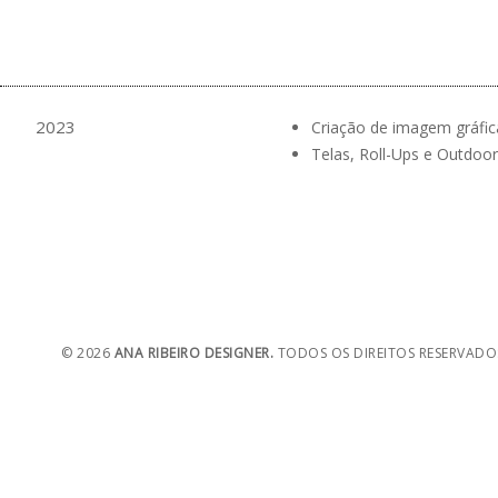
2023
Criação de imagem gráfica
Telas, Roll-Ups e Outdoor
© 2026
ANA RIBEIRO DESIGNER.
TODOS OS DIREITOS RESERVADO