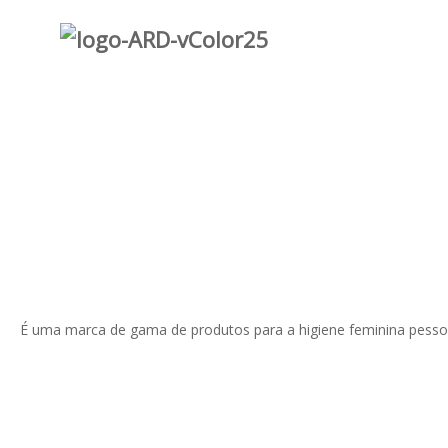
É uma marca de gama de produtos para a higiene feminina pesso